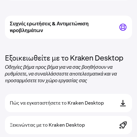
Συχνές ερωτήσεις & Αντιμετώπιση
προβλημάτων
Εξοικειωθείτε με το Kraken Desktop
Οδηγίες βήμα προς βήμα για να σας βοηθήσουν να
ρυθμίσετε, να συναλλάσσεστε αποτελεσματικά και να
προσαρμόσετε τον χώρο εργασίας σας
Πώς να εγκαταστήσετε το Kraken Desktop
Ξεκινώντας με το Kraken Desktop