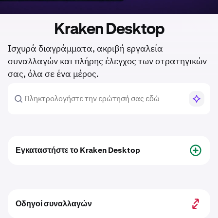
Kraken Desktop
Ισχυρά διαγράμματα, ακριβή εργαλεία
συναλλαγών και πλήρης έλεγχος των στρατηγικών
σας, όλα σε ένα μέρος.
Εγκαταστήστε το Kraken Desktop
Οδηγοί συναλλαγών