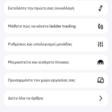
Εκτελέστε την πρώτη σας συναλλαγή
Μάθετε πώς να κάνετε ladder trading
Ρυθμίσεις και υπολογισμοί μονάδας
Μοιραστείτε και εισάγετε πίνακες
Προσαρμόστε τον χώρο εργασίας σας
Δείτε όλα τα άρθρα