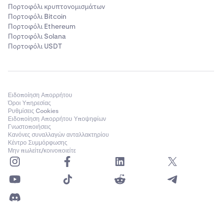
Πορτοφόλι κρυπτονομισμάτων
Πορτοφόλι Bitcoin
Πορτοφόλι Ethereum
Πορτοφόλι Solana
Πορτοφόλι USDT
Ειδοποίηση Απορρήτου
Όροι Υπηρεσίας
Ρυθμίσεις Cookies
Ειδοποίηση Απορρήτου Υποψηφίων
Γνωστοποιήσεις
Κανόνες συναλλαγών ανταλλακτηρίου
Κέντρο Συμμόρφωσης
Μην πωλείτε/κοινοποιείτε