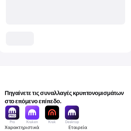
Πηγαίνετε τις συναλλαγές κρυπτονομισμάτων
στο επόμενο επίπεδο.
Pro
Kraken
Krak
Desktop
Χαρακτηριστικά
Εταιρεία