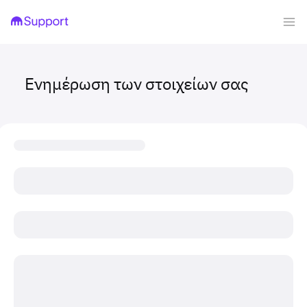
Ενημέρωση των στοιχείων σας