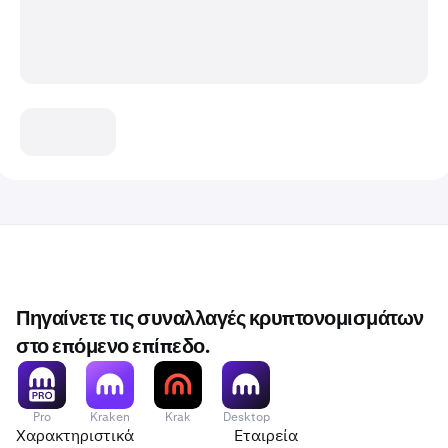
Πηγαίνετε τις συναλλαγές κρυπτονομισμάτων
στο επόμενο επίπεδο.
Pro
Kraken
Krak
Desktop
Χαρακτηριστικά
Εταιρεία