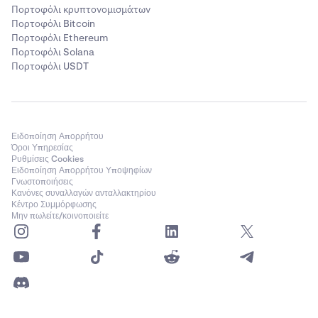
Πορτοφόλι κρυπτονομισμάτων
Πορτοφόλι Bitcoin
Πορτοφόλι Ethereum
Πορτοφόλι Solana
Πορτοφόλι USDT
Ειδοποίηση Απορρήτου
Όροι Υπηρεσίας
Ρυθμίσεις Cookies
Ειδοποίηση Απορρήτου Υποψηφίων
Γνωστοποιήσεις
Κανόνες συναλλαγών ανταλλακτηρίου
Κέντρο Συμμόρφωσης
Μην πωλείτε/κοινοποιείτε