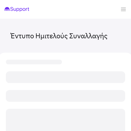
Έντυπο Ημιτελούς Συναλλαγής