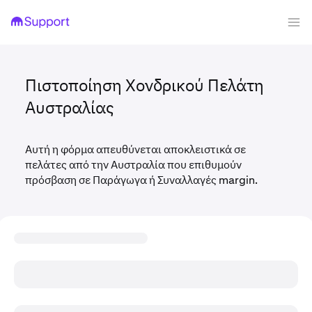
Πιστοποίηση Χονδρικού Πελάτη
Αυστραλίας
Αυτή η φόρμα απευθύνεται αποκλειστικά σε
πελάτες από την Αυστραλία που επιθυμούν
πρόσβαση σε Παράγωγα ή Συναλλαγές margin.