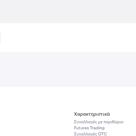
Χαρακτηριστικά
Συναλλαγές με περιθώριο
Futures Trading
Συναλλαγές OTC