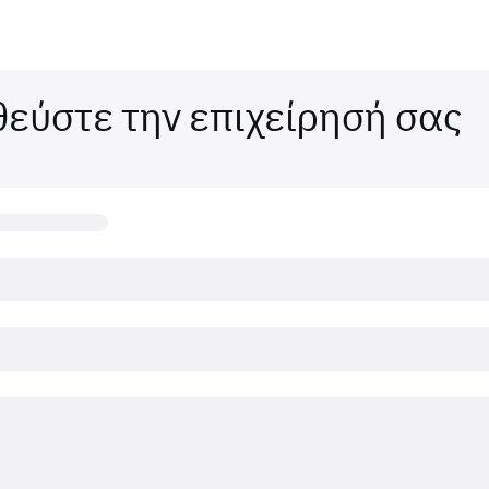
εύστε την επιχείρησή σας