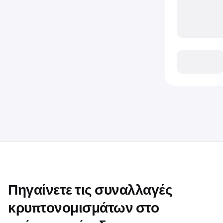
Πηγαίνετε τις συναλλαγές
κρυπτονομισμάτων στο