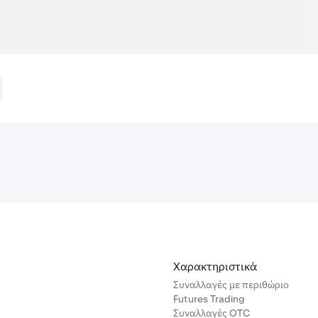
Χαρακτηριστικά
Συναλλαγές με περιθώριο
Futures Trading
Συναλλαγές OTC