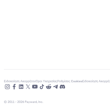
Ειδοποίηση Απορρήτου
Όροι Υπηρεσίας
Ρυθμίσεις Cookies
Ειδοποίηση Απορρή
© 2011 - 2026 Payward, Inc.