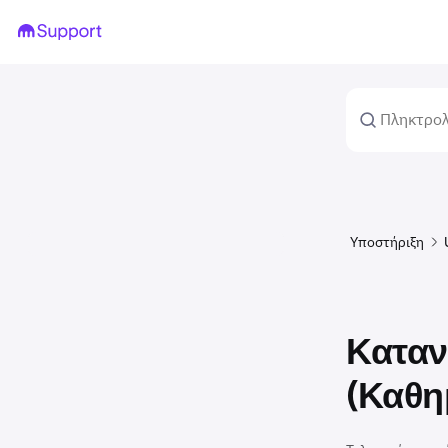
Υποστήριξη
Καταν
(Καθη