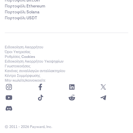
Πορτοφόλι Bitcoin
Πορτοφόλι Ethereum
Πορτοφόλι Solana
Πορτοφόλι USDT
Ειδοποίηση Απορρήτου
Όροι Υπηρεσίας
Ρυθμίσεις Cookies
Ειδοποίηση Απορρήτου Υποψηφίων
Γνωστοποιήσεις
Κανόνες συναλλαγών ανταλλακτηρίου
Κέντρο Συμμόρφωσης
Μην πωλείτε/κοινοποιείτε
© 2011 - 2026 Payward, Inc.