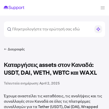
Διαγραφές
Καταργήσεις assets στον Καναδά:
USDT, DAI, WETH, WBTC και WAXL
Τελευταία ενημέρωση:
April 2, 2025
Έχουμε αναστείλει τις καταθέσεις, τις αναλήψεις και τις
συναλλαγές στον Καναδά σε όλες τις πλατφόρμες
συναλλαγών για τα Tether (USDT), Dai (DAI), Wrapped