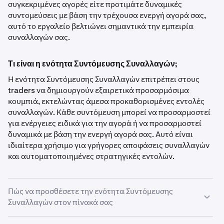
συγκεκριμένες αγορές είτε προτιμάτε δυναμικές
συντομεύσεις με βάση την τρέχουσα ενεργή αγορά σας,
αυτό το εργαλείο βελτιώνει σημαντικά την εμπειρία
συναλλαγών σας.
Τι είναι η ενότητα Συντόμευσης Συναλλαγών;
Η ενότητα Συντόμευσης Συναλλαγών επιτρέπει στους
traders να δημιουργούν εξαιρετικά προσαρμόσιμα
κουμπιά, εκτελώντας άμεσα προκαθορισμένες εντολές
συναλλαγών. Κάθε συντόμευση μπορεί να προσαρμοστεί
για ενέργειες ειδικά για την αγορά ή να προσαρμοστεί
δυναμικά με βάση την ενεργή αγορά σας. Αυτό είναι
ιδιαίτερα χρήσιμο για γρήγορες αποφάσεις συναλλαγών
και αυτοματοποιημένες στρατηγικές εντολών.
Πώς να προσθέσετε την ενότητα Συντόμευσης
Συναλλαγών στον πίνακά σας