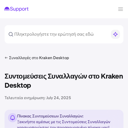
Συναλλαγές στο Kraken Desktop
Συντομεύσεις Συναλλαγών στο Kraken
Desktop
Τελευταία ενημέρωση:
July 24, 2025
Πίνακας Συντομεύσεων Συναλλαγών:
Ξεκινήστε αμέσως με τις Συντομεύσεις Συναλλαγών
χρησιμοποιώντας τον προσαρμοσμένο πίνακα μας!