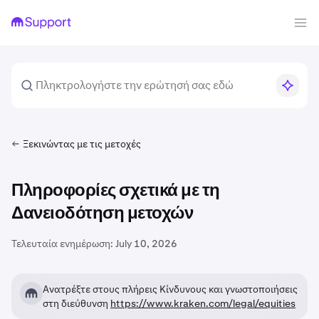
Ξεκινώντας με τις μετοχές
Πληροφορίες σχετικά με τη
Δανειοδότηση μετοχών
Τελευταία ενημέρωση:
July 10, 2026
Ανατρέξτε στους πλήρεις Κίνδυνους και γνωστοποιήσεις
στη διεύθυνση
https://www.kraken.com/legal/equities