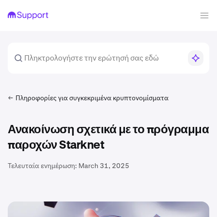
Πληροφορίες για συγκεκριμένα κρυπτονομίσματα
Ανακοίνωση σχετικά με το πρόγραμμα
παροχών Starknet
Τελευταία ενημέρωση:
March 31, 2025