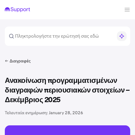
Διαγραφές
Ανακοίνωση προγραμματισμένων
διαγραφών περιουσιακών στοιχείων –
Δεκέμβριος 2025
Τελευταία ενημέρωση:
January 28, 2026