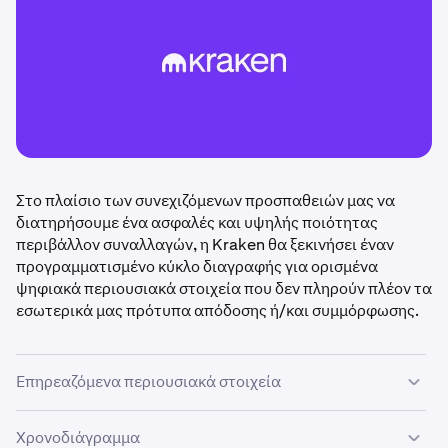
Στο πλαίσιο των συνεχιζόμενων προσπαθειών μας να
διατηρήσουμε ένα ασφαλές και υψηλής ποιότητας
περιβάλλον συναλλαγών, η Kraken θα ξεκινήσει έναν
προγραμματισμένο κύκλο διαγραφής για ορισμένα
ψηφιακά περιουσιακά στοιχεία που δεν πληρούν πλέον τα
εσωτερικά μας πρότυπα απόδοσης ή/και συμμόρφωσης.
Επηρεαζόμενα περιουσιακά στοιχεία
Τα ακόλουθα περιουσιακά στοιχεία έχουν
Χρονοδιάγραμμα