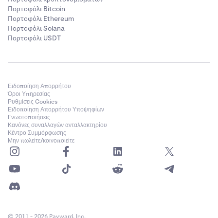
Πορτοφόλι Bitcoin
Πορτοφόλι Ethereum
Πορτοφόλι Solana
Πορτοφόλι USDT
Ειδοποίηση Απορρήτου
Όροι Υπηρεσίας
Ρυθμίσεις Cookies
Ειδοποίηση Απορρήτου Υποψηφίων
Γνωστοποιήσεις
Κανόνες συναλλαγών ανταλλακτηρίου
Κέντρο Συμμόρφωσης
Μην πωλείτε/κοινοποιείτε
© 2011 - 2026 Payward, Inc.