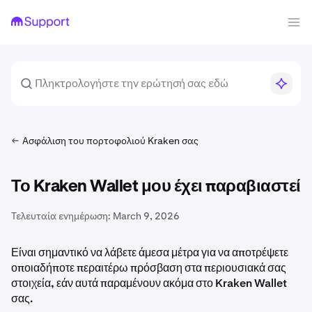
Ασφάλιση του πορτοφολιού Kraken σας
Το Kraken Wallet μου έχει παραβιαστεί
Τελευταία ενημέρωση:
March 9, 2026
Είναι σημαντικό να λάβετε άμεσα μέτρα για να αποτρέψετε
οποιαδήποτε περαιτέρω πρόσβαση στα περιουσιακά σας
στοιχεία, εάν αυτά παραμένουν ακόμα στο Kraken Wallet
σας.