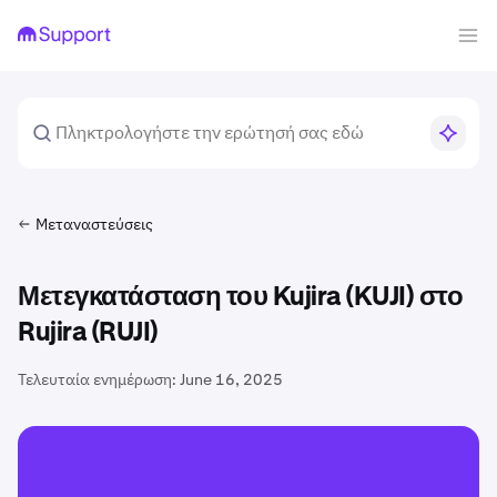
Μεταναστεύσεις
Μετεγκατάσταση του Kujira (KUJI) στο
Rujira (RUJI)
Τελευταία ενημέρωση:
June 16, 2025