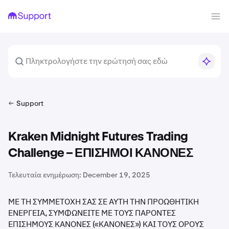
Support
Kraken Midnight Futures Trading
Challenge – ΕΠΙΣΗΜΟΙ ΚΑΝΟΝΕΣ
Τελευταία ενημέρωση:
December 19, 2025
ΜΕ ΤΗ ΣΥΜΜΕΤΟΧΗ ΣΑΣ ΣΕ ΑΥΤΗ ΤΗΝ ΠΡΟΩΘΗΤΙΚΗ
ΕΝΕΡΓΕΙΑ, ΣΥΜΦΩΝΕΙΤΕ ΜΕ ΤΟΥΣ ΠΑΡΟΝΤΕΣ
ΕΠΙΣΗΜΟΥΣ ΚΑΝΟΝΕΣ («ΚΑΝΟΝΕΣ») ΚΑΙ ΤΟΥΣ ΟΡΟΥΣ