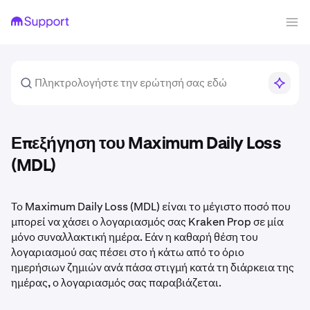
Επεξήγηση του Maximum Daily Loss
(MDL)
Το Maximum Daily Loss (MDL) είναι το μέγιστο ποσό που
μπορεί να χάσει ο λογαριασμός σας Kraken Prop σε μία
μόνο συναλλακτική ημέρα. Εάν η καθαρή θέση του
λογαριασμού σας πέσει στο ή κάτω από το όριο
ημερήσιων ζημιών ανά πάσα στιγμή κατά τη διάρκεια της
ημέρας, ο λογαριασμός σας παραβιάζεται.