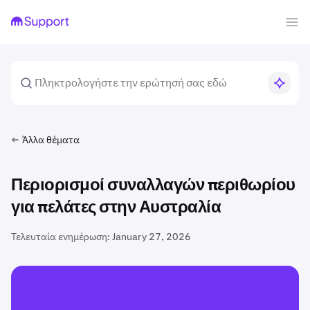
Άλλα θέματα
Περιορισμοί συναλλαγών περιθωρίου
για πελάτες στην Αυστραλία
Τελευταία ενημέρωση:
January 27, 2026