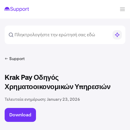
Support
Krak Pay Οδηγός
Χρηματοοικονομικών Υπηρεσιών
Τελευταία ενημέρωση:
January 23, 2026
Download