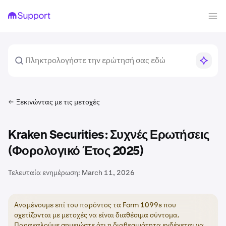
Ξεκινώντας με τις μετοχές
Kraken Securities: Συχνές Ερωτήσεις
(Φορολογικό Έτος 2025)
Τελευταία ενημέρωση:
March 11, 2026
Αναμένουμε επί του παρόντος τα Form 1099s που
σχετίζονται με μετοχές να είναι διαθέσιμα σύντομα.
Παρακαλούμε σημειώστε ότι η διαθεσιμότητα ενδέχεται να