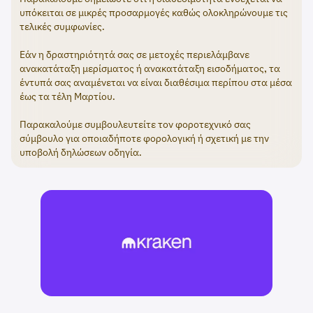
υπόκειται σε μικρές προσαρμογές καθώς ολοκληρώνουμε τις
τελικές συμφωνίες.
Εάν η δραστηριότητά σας σε μετοχές περιελάμβανε
ανακατάταξη μερίσματος ή ανακατάταξη εισοδήματος, τα
έντυπά σας αναμένεται να είναι διαθέσιμα περίπου στα μέσα
έως τα τέλη Μαρτίου.
Παρακαλούμε συμβουλευτείτε τον φοροτεχνικό σας
σύμβουλο για οποιαδήποτε φορολογική ή σχετική με την
υποβολή δηλώσεων οδηγία.