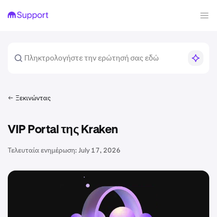
Ξεκινώντας
VIP Portal της Kraken
Τελευταία ενημέρωση:
July 17, 2026