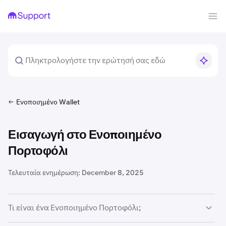
Ενοποιημένο Wallet
Εισαγωγή στο Ενοποιημένο
Πορτοφόλι
Τελευταία ενημέρωση:
December 8, 2025
Τι είναι ένα Ενοποιημένο Πορτοφόλι;