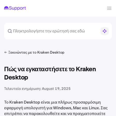
Ξεκινώντας με το Kraken Desktop
Πώς να εγκαταστήσετε το Kraken
Desktop
Τελευταία ενημέρωση:
August 19, 2025
Το Kraken Desktop είναι μια πλήρως προσαρμόσιμη
εφαρμογή υπολογιστή για Windows, Mac και Linux. Σας
επιτρέπει να παρακολουθείτε και να πραγματοποιείτε