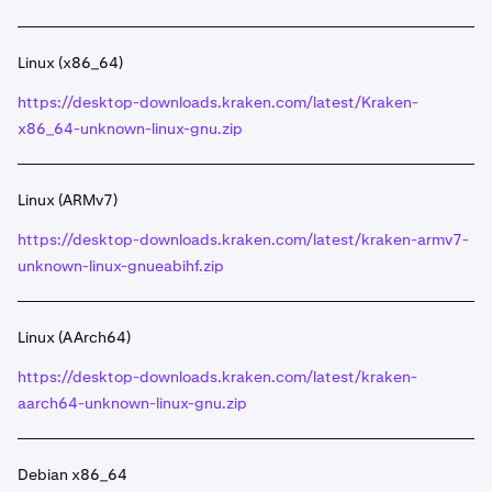
Linux (x86_64)
https://desktop-downloads.kraken.com/latest/Kraken-
x86_64-unknown-linux-gnu.zip
Linux (ARMv7)
https://desktop-downloads.kraken.com/latest/kraken-armv7-
unknown-linux-gnueabihf.zip
Linux (AArch64)
https://desktop-downloads.kraken.com/latest/kraken-
aarch64-unknown-linux-gnu.zip
Debian x86_64