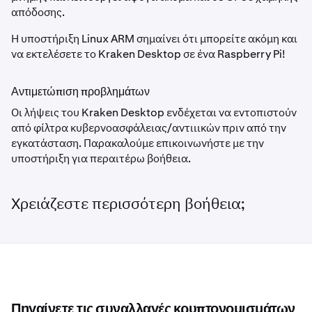
απόδοσης.
Η υποστήριξη Linux ARM σημαίνει ότι μπορείτε ακόμη και
να εκτελέσετε το Kraken Desktop σε ένα Raspberry Pi!
Αντιμετώπιση προβλημάτων
Οι λήψεις του Kraken Desktop ενδέχεται να εντοπιστούν
από φίλτρα κυβερνοασφάλειας/αντιιικών πριν από την
εγκατάσταση. Παρακαλούμε επικοινωνήστε με την
υποστήριξη για περαιτέρω βοήθεια.
Χρειάζεστε περισσότερη βοήθεια;
Πηγαίνετε τις συναλλαγές κρυπτονομισμάτων