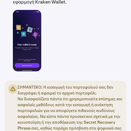
εφαρμογή Kraken Wallet.
ΣΗΜΑΝΤΙΚΟ: Η εισαγωγή του πορτοφολιού σας δεν
διαγράφει ή αφαιρεί το αρχικό πορτοφόλι.
Να διασφαλίζετε πάντα ότι χρησιμοποιείτε επίσημες και
ασφαλείς μεθόδους κατά την εισαγωγή ή ανάκτηση
πορτοφολιών για να αποφύγετε πιθανούς κινδύνους
ασφαλείας. Να είστε πάντα προσεκτικοί σχετικά με την
κοινοποίηση ή την αποθήκευση της Secret Recovery
Phrase σας, καθώς παρέχει πρόσβαση στα ψηφιακά σας