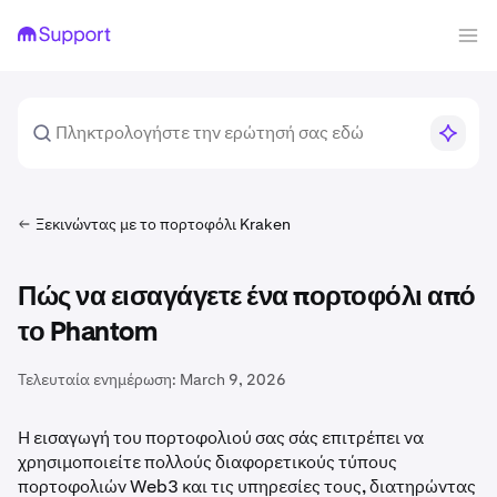
Ξεκινώντας με το πορτοφόλι Kraken
Πώς να εισαγάγετε ένα πορτοφόλι από
το Phantom
Τελευταία ενημέρωση:
March 9, 2026
Η εισαγωγή του πορτοφολιού σας σάς επιτρέπει να
χρησιμοποιείτε πολλούς διαφορετικούς τύπους
πορτοφολιών Web3 και τις υπηρεσίες τους, διατηρώντας