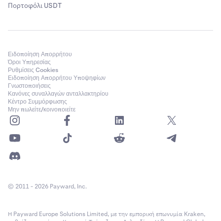
Πορτοφόλι USDT
Ειδοποίηση Απορρήτου
Όροι Υπηρεσίας
Ρυθμίσεις Cookies
Ειδοποίηση Απορρήτου Υποψηφίων
Γνωστοποιήσεις
Κανόνες συναλλαγών ανταλλακτηρίου
Κέντρο Συμμόρφωσης
Μην πωλείτε/κοινοποιείτε
© 2011 - 2026 Payward, Inc.
Η Payward Europe Solutions Limited, με την εμπορική επωνυμία Kraken,