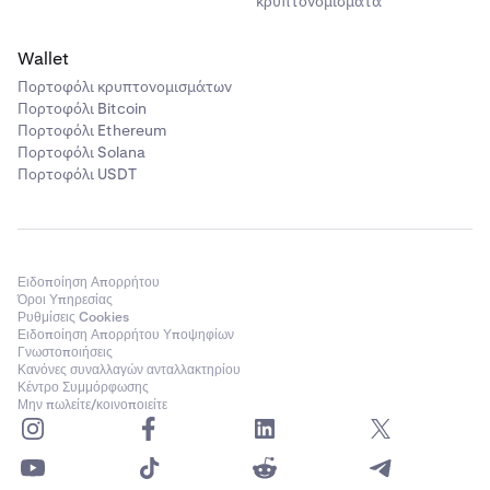
κρυπτονομίσματα
Wallet
Πορτοφόλι κρυπτονομισμάτων
Πορτοφόλι Bitcoin
Πορτοφόλι Ethereum
Πορτοφόλι Solana
Πορτοφόλι USDT
Ειδοποίηση Απορρήτου
Όροι Υπηρεσίας
Ρυθμίσεις Cookies
Ειδοποίηση Απορρήτου Υποψηφίων
Γνωστοποιήσεις
Κανόνες συναλλαγών ανταλλακτηρίου
Κέντρο Συμμόρφωσης
Μην πωλείτε/κοινοποιείτε