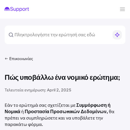
Επικοινωνίες
Πώς υποβάλλω ένα νομικό ερώτημα;
Τελευταία ενημέρωση:
April 2, 2025
Εάν το ερώτημά σας σχετίζεται με
Συμμόρφωση ή
Νομικά
ή
Προστασία Προσωπικών Δεδομένων,
θα
πρέπει να συμπληρώσετε και να υποβάλετε την
παρακάτω φόρμα.