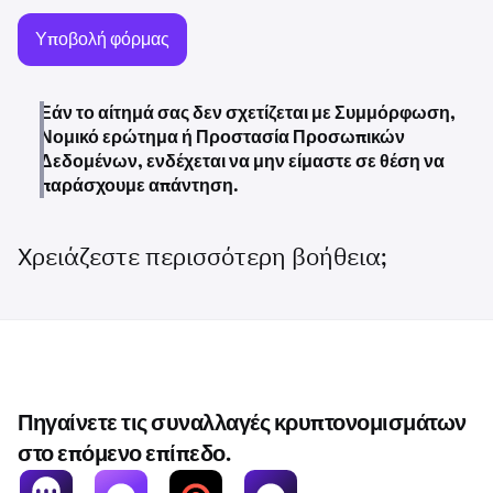
Υποβολή φόρμας
Εάν το αίτημά σας δεν σχετίζεται με Συμμόρφωση,
Νομικό ερώτημα ή Προστασία Προσωπικών
Δεδομένων, ενδέχεται να μην είμαστε σε θέση να
παράσχουμε απάντηση.
Χρειάζεστε περισσότερη βοήθεια;
Πηγαίνετε τις συναλλαγές κρυπτονομισμάτων
στο επόμενο επίπεδο.