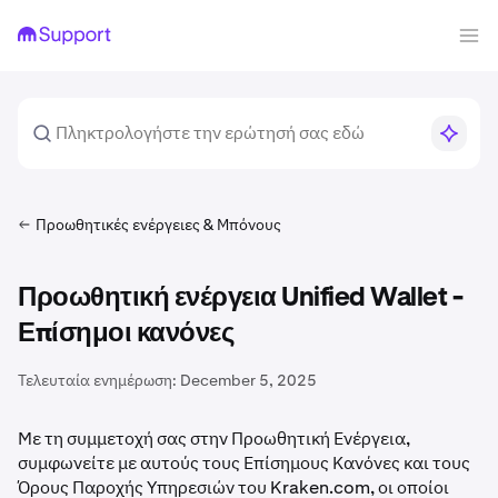
Προωθητικές ενέργειες & Μπόνους
Προωθητική ενέργεια Unified Wallet -
Επίσημοι κανόνες
Τελευταία ενημέρωση:
December 5, 2025
Με τη συμμετοχή σας στην Προωθητική Ενέργεια,
συμφωνείτε με αυτούς τους Επίσημους Κανόνες και τους
Όρους Παροχής Υπηρεσιών του Kraken.com, οι οποίοι