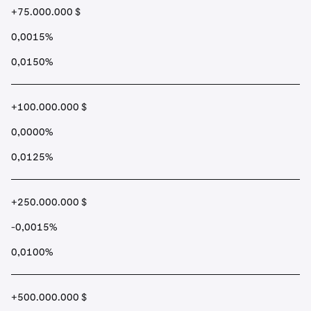
+75.000.000 $
0,0015%
0,0150%
+100.000.000 $
0,0000%
0,0125%
+250.000.000 $
-0,0015%
0,0100%
+500.000.000 $