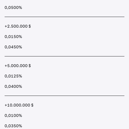
0,0500%
+2.500.000 $
0,0150%
0,0450%
+5.000.000 $
0,0125%
0,0400%
+10.000.000 $
0,0100%
0,0350%