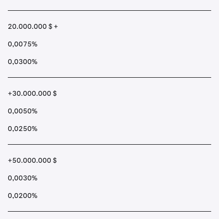
20.000.000 $ +
0,0075%
0,0300%
+30.000.000 $
0,0050%
0,0250%
+50.000.000 $
0,0030%
0,0200%