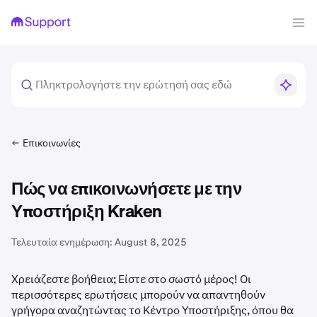
Επικοινωνίες
Πώς να επικοινωνήσετε με την
Υποστήριξη Kraken
Τελευταία ενημέρωση:
August 8, 2025
Χρειάζεστε βοήθεια; Είστε στο σωστό μέρος! Οι
περισσότερες ερωτήσεις μπορούν να απαντηθούν
γρήγορα αναζητώντας το Κέντρο Υποστήριξης, όπου θα