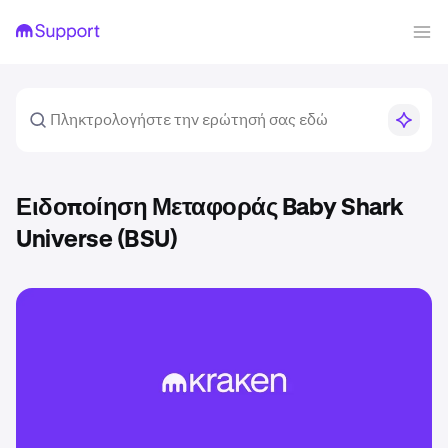
Ειδοποίηση Μεταφοράς Baby Shark
Universe (BSU)