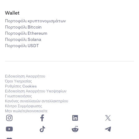
Wallet
Πορτοφόλι κρυπτονομισμάτων
Πορτοφόλι Bitcoin
Πορτοφόλι Ethereum
Πορτοφόλι Solana
Πορτοφόλι USDT
Ειδοποίηση Απορρήτου
Όροι Υπηρεσίας
Ρυθμίσεις Cookies
Ειδοποίηση Απορρήτου Υποψηφίων
Γνωστοποιήσεις
Κανόνες συναλλαγών ανταλλακτηρίου
Κέντρο Συμμόρφωσης
Μην πωλείτε/κοινοποιείτε