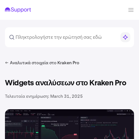
Αναλυτικά στοιχεία στο Kraken Pro
Widgets αναλύσεων στο Kraken Pro
Τελευταία ενημέρωση:
March 31, 2025