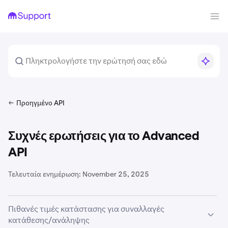
Προηγμένο API
Συχνές ερωτήσεις για το Advanced
API
Τελευταία ενημέρωση:
November 25, 2025
Πιθανές τιμές κατάστασης για συναλλαγές
κατάθεσης/ανάληψης