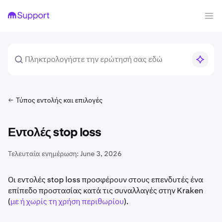
Τύπος εντολής και επιλογές
Εντολές stop loss
Τελευταία ενημέρωση:
June 3, 2026
Οι εντολές stop loss προσφέρουν στους επενδυτές ένα
επίπεδο προστασίας κατά τις συναλλαγές στην Kraken
(
με ή χωρίς τη χρήση περιθωρίου
).