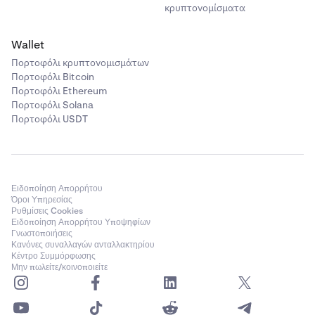
κρυπτονομίσματα
Wallet
Πορτοφόλι κρυπτονομισμάτων
Πορτοφόλι Bitcoin
Πορτοφόλι Ethereum
Πορτοφόλι Solana
Πορτοφόλι USDT
Ειδοποίηση Απορρήτου
Όροι Υπηρεσίας
Ρυθμίσεις Cookies
Ειδοποίηση Απορρήτου Υποψηφίων
Γνωστοποιήσεις
Κανόνες συναλλαγών ανταλλακτηρίου
Κέντρο Συμμόρφωσης
Μην πωλείτε/κοινοποιείτε