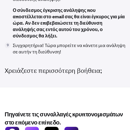
Ο σύνδεσμος έγκρισης ανάληψης που
αποστέλλεται στο email σας θα είναι έγκυρος για μία
ώρα. Αν δεν επιβεβαιώσετε τη διεύθυνση
ανάληψής σας εντός αυτού του χρόνου, ο
σύνδεσμος θα λήξει.
Συγχαρητήρια! Τώρα μπορείτε να κάνετε μια ανάληψη
9
σε αυτήν τη διεύθυνση!
Χρειάζεστε περισσότερη βοήθεια;
Πηγαίνετε τις συναλλαγές κρυπτονομισμάτων
στο επόμενο επίπεδο.