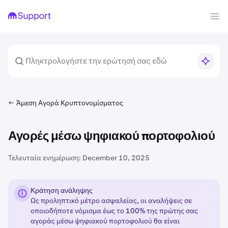
Άμεση Αγορά Κρυπτονομίσματος
Αγορές μέσω ψηφιακού πορτοφολιού
Τελευταία ενημέρωση:
December 10, 2025
Κράτηση ανάληψης
Ως προληπτικό μέτρο ασφαλείας, οι αναλήψεις σε
οποιοδήποτε νόμισμα έως το 100% της πρώτης σας
αγοράς μέσω ψηφιακού πορτοφολιού θα είναι