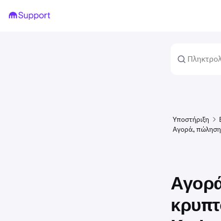
Υποστήριξη
Αγορά, πώληση
Αγορά
κρυπτ