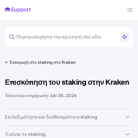
Εισαγωγή στο staking στο Kraken
Επισκόπηση του staking στην Kraken
Τελευταία ενημέρωση:
July 30, 2026
Επιλεξιμότητα και διαθεσιμότητα staking
Για να συμμετάσχετε στο
onchain staking
στο Kraken,
Τι είναι το staking;