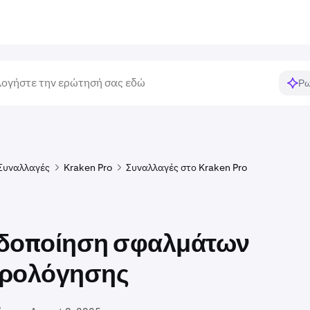
Ρω
Συναλλαγές
Kraken Pro
Συναλλαγές στο Kraken Pro
δοποίηση σφαλμάτων
τρολόγησης