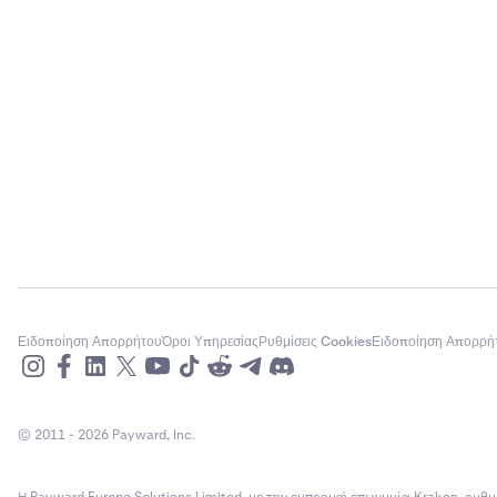
Ειδοποίηση Απορρήτου
Όροι Υπηρεσίας
Ρυθμίσεις Cookies
Ειδοποίηση Απορρή
© 2011 - 2026 Payward, Inc.