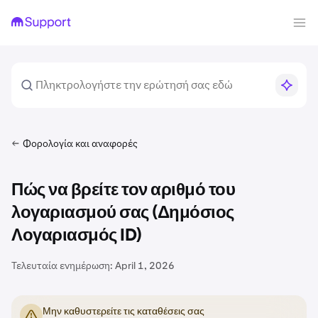
Φορολογία και αναφορές
Πώς να βρείτε τον αριθμό του
λογαριασμού σας (Δημόσιος
Λογαριασμός ID)
Τελευταία ενημέρωση:
April 1, 2026
Μην καθυστερείτε τις καταθέσεις σας