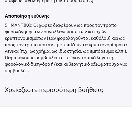
διαφέρει ανάλογα με τη δικαιοδοσία σας.)
Αποποίηση ευθύνης
ΣΗΜΑΝΤΙΚΟ: Οι χώρες διαφέρουν ως προς τον τρόπο
φορολόγησης των συναλλαγών και των κατοχών
κρυπτονομισμάτων (εάν φορολογούνται καθόλου) και ως
προς τον τρόπο που αντιμετωπίζουν τα κρυπτονομίσματα
γενικά (π.χ. ως χρήμα, ως ιδιοκτησία, ως εμπόρευμα κ.λπ.).
Παρακαλούμε συμβουλευτείτε έναν τοπικό λογιστή,
φορολογικό δικηγόρο ή/και κυβερνητικό αξιωματούχο για
συμβουλές.
Χρειάζεστε περισσότερη βοήθεια;