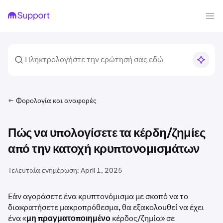
Φορολογία και αναφορές
Πώς να υπολογίσετε τα κέρδη/ζημίες
από την κατοχή κρυπτονομισμάτων
Τελευταία ενημέρωση:
April 1, 2025
Εάν αγοράσετε ένα κρυπτονόμισμα με σκοπό να το
διακρατήσετε μακροπρόθεσμα, θα εξακολουθεί να έχει
ένα «
μη πραγματοποιημένο
κέρδος/ζημία» σε