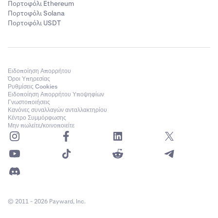
Πορτοφόλι Ethereum
Πορτοφόλι Solana
Πορτοφόλι USDT
Ειδοποίηση Απορρήτου
Όροι Υπηρεσίας
Ρυθμίσεις Cookies
Ειδοποίηση Απορρήτου Υποψηφίων
Γνωστοποιήσεις
Κανόνες συναλλαγών ανταλλακτηρίου
Κέντρο Συμμόρφωσης
Μην πωλείτε/κοινοποιείτε
© 2011 - 2026 Payward, Inc.