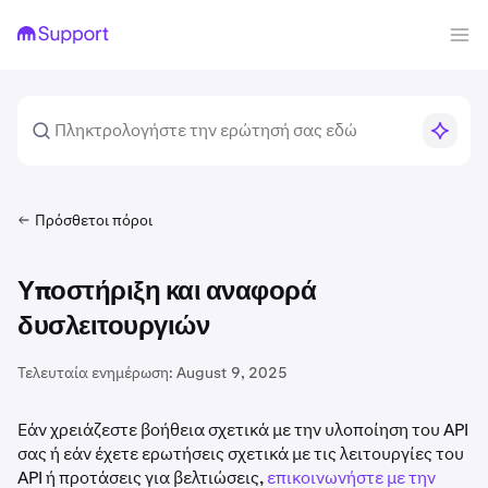
Πρόσθετοι πόροι
Υποστήριξη και αναφορά
δυσλειτουργιών
Τελευταία ενημέρωση:
August 9, 2025
Εάν χρειάζεστε βοήθεια σχετικά με την υλοποίηση του API
σας ή εάν έχετε ερωτήσεις σχετικά με τις λειτουργίες του
API ή προτάσεις για βελτιώσεις,
επικοινωνήστε με την