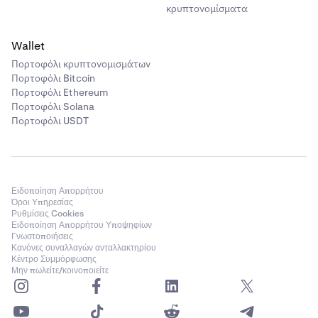
κρυπτονομίσματα
Wallet
Πορτοφόλι κρυπτονομισμάτων
Πορτοφόλι Bitcoin
Πορτοφόλι Ethereum
Πορτοφόλι Solana
Πορτοφόλι USDT
Ειδοποίηση Απορρήτου
Όροι Υπηρεσίας
Ρυθμίσεις Cookies
Ειδοποίηση Απορρήτου Υποψηφίων
Γνωστοποιήσεις
Κανόνες συναλλαγών ανταλλακτηρίου
Κέντρο Συμμόρφωσης
Μην πωλείτε/κοινοποιείτε