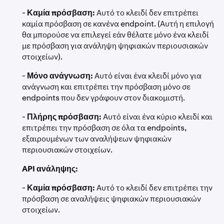
-
Καμία πρόσβαση:
Αυτό το κλειδί δεν επιτρέπει
καμία πρόσβαση σε κανένα endpoint. (Αυτή η επιλογή
θα μπορούσε να επιλεγεί εάν θέλατε μόνο ένα κλειδί
με πρόσβαση για ανάληψη ψηφιακών περιουσιακών
στοιχείων).
-
Μόνο ανάγνωση:
Αυτό είναι ένα κλειδί μόνο για
ανάγνωση και επιτρέπει την πρόσβαση μόνο σε
endpoints που δεν γράφουν στον διακομιστή.
-
Πλήρης πρόσβαση:
Αυτό είναι ένα κύριο κλειδί και
επιτρέπει την πρόσβαση σε όλα τα endpoints,
εξαιρουμένων των αναλήψεων ψηφιακών
περιουσιακών στοιχείων.
API ανάληψης:
-
Καμία πρόσβαση:
Αυτό το κλειδί δεν επιτρέπει την
πρόσβαση σε αναλήψεις ψηφιακών περιουσιακών
στοιχείων.