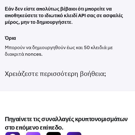
Εάν δεν είστε απολύτως βέβαιοι ότι μπορείτε να
αποθηκεύσετε το ιδιωτικό κλειδί API σας σε ασφαλές
μέρος, μην το δημιουργήσετε
.
Όρια
Μπορούν να δημιουργηθούν έως και 50 κλειδιά με
διακριτά nonces.
Χρειάζεστε περισσότερη βοήθεια;
Πηγαίνετε τις συναλλαγές κρυπτονομισμάτων
στο επόμενο επίπεδο.