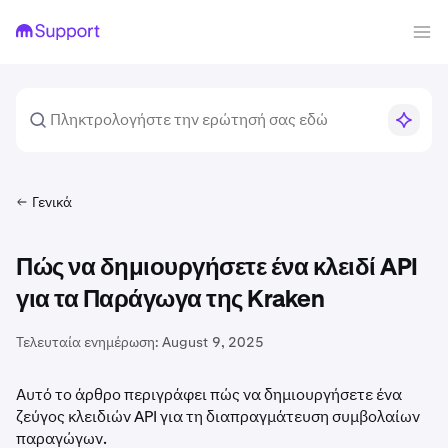
Γενικά
Πώς να δημιουργήσετε ένα κλειδί API
για τα Παράγωγα της Kraken
Τελευταία ενημέρωση:
August 9, 2025
Αυτό το άρθρο περιγράφει πώς να δημιουργήσετε ένα
ζεύγος κλειδιών API για τη διαπραγμάτευση συμβολαίων
παραγώγων.