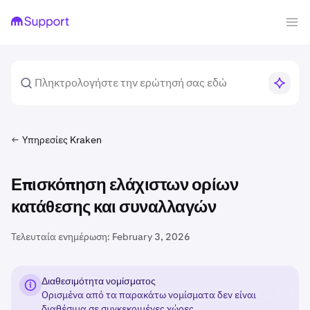
Υπηρεσίες Kraken
Επισκόπηση ελάχιστων ορίων
κατάθεσης και συναλλαγών
Τελευταία ενημέρωση:
February 3, 2026
Διαθεσιμότητα νομίσματος
Ορισμένα από τα παρακάτω νομίσματα δεν είναι
διαθέσιμα σε
συγκεκριμένες χώρες
.