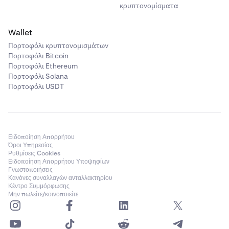
κρυπτονομίσματα
Wallet
Πορτοφόλι κρυπτονομισμάτων
Πορτοφόλι Bitcoin
Πορτοφόλι Ethereum
Πορτοφόλι Solana
Πορτοφόλι USDT
Ειδοποίηση Απορρήτου
Όροι Υπηρεσίας
Ρυθμίσεις Cookies
Ειδοποίηση Απορρήτου Υποψηφίων
Γνωστοποιήσεις
Κανόνες συναλλαγών ανταλλακτηρίου
Κέντρο Συμμόρφωσης
Μην πωλείτε/κοινοποιείτε