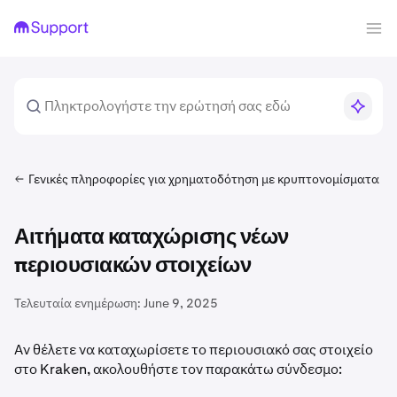
Γενικές πληροφορίες για χρηματοδότηση με κρυπτονομίσματα
Αιτήματα καταχώρισης νέων
περιουσιακών στοιχείων
Τελευταία ενημέρωση:
June 9, 2025
Αν θέλετε να καταχωρίσετε το περιουσιακό σας στοιχείο
στο Kraken, ακολουθήστε τον παρακάτω σύνδεσμο: