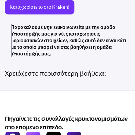
Καταχωρίστε το στο Kraken!
Παρακαλούμε
μην
επικοινωνείτε με την ομάδα
Υποστήριξής μας για νέες καταχωρίσεις
περιουσιακών στοιχείων, καθώς αυτό δεν είναι κάτι
με το οποίο μπορεί να σας βοηθήσει η ομάδα
Υποστήριξής μας.
Χρειάζεστε περισσότερη βοήθεια;
Πηγαίνετε τις συναλλαγές κρυπτονομισμάτων
στο επόμενο επίπεδο.