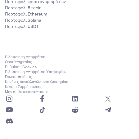
Πορτοφόλι κρυπτονομισμάτων
Πορτοφόλι Bitcoin
Πορτοφόλι Ethereum
Πορτοφόλι Solana
Πορτοφόλι USDT
Ειδοποίηση Απορρήτου
Όροι Υπηρεσίας
Ρυθμίσεις Cookies
Ειδοποίηση Απορρήτου Υποψηφίων
Γνωστοποιήσεις
Κανόνες συναλλαγών ανταλλακτηρίου
Κέντρο Συμμόρφωσης
Μην πωλείτε/κοινοποιείτε