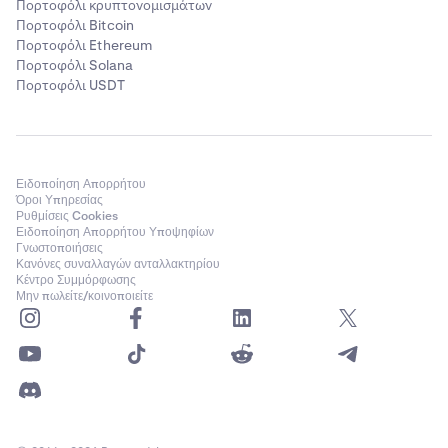
Πορτοφόλι κρυπτονομισμάτων
Πορτοφόλι Bitcoin
Πορτοφόλι Ethereum
Πορτοφόλι Solana
Πορτοφόλι USDT
Ειδοποίηση Απορρήτου
Όροι Υπηρεσίας
Ρυθμίσεις Cookies
Ειδοποίηση Απορρήτου Υποψηφίων
Γνωστοποιήσεις
Κανόνες συναλλαγών ανταλλακτηρίου
Κέντρο Συμμόρφωσης
Μην πωλείτε/κοινοποιείτε