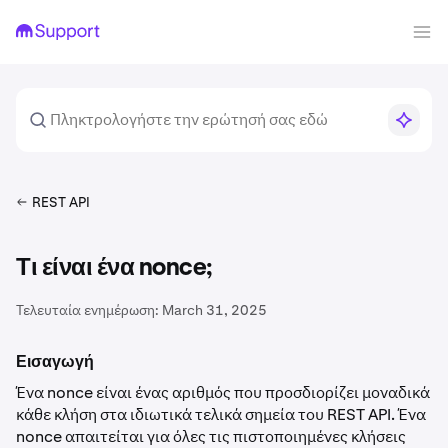
REST API
Τι είναι ένα nonce;
Τελευταία ενημέρωση:
March 31, 2025
Εισαγωγή
Ένα nonce είναι ένας αριθμός που προσδιορίζει μοναδικά
κάθε κλήση στα ιδιωτικά τελικά σημεία του REST API. Ένα
nonce απαιτείται για όλες τις πιστοποιημένες κλήσεις