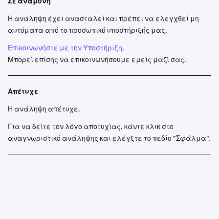
Σε αναμονή
Η ανάληψη έχει ανασταλεί και πρέπει να ελεγχθεί μη
αυτόματα από το προσωπικό υποστήριξής μας.
Επικοινωνήστε με την Υποστήριξη
.
Μπορεί επίσης να επικοινωνήσουμε εμείς μαζί σας.
Απέτυχε
Η ανάληψη απέτυχε.
Για να δείτε τον λόγο αποτυχίας, κάντε κλικ στο
αναγνωριστικό ανάληψης και ελέγξτε το πεδίο "Σφάλμα".