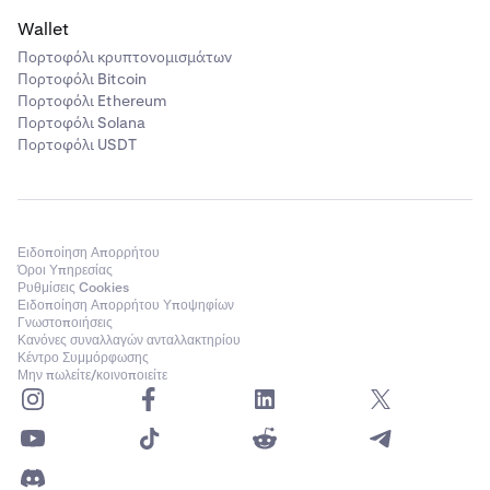
Wallet
Πορτοφόλι κρυπτονομισμάτων
Πορτοφόλι Bitcoin
Πορτοφόλι Ethereum
Πορτοφόλι Solana
Πορτοφόλι USDT
Ειδοποίηση Απορρήτου
Όροι Υπηρεσίας
Ρυθμίσεις Cookies
Ειδοποίηση Απορρήτου Υποψηφίων
Γνωστοποιήσεις
Κανόνες συναλλαγών ανταλλακτηρίου
Κέντρο Συμμόρφωσης
Μην πωλείτε/κοινοποιείτε