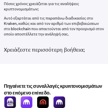
Πόσος χρόνος χρειάζεται για τις αναλήψεις
κρυπτονομισμάτων;
Αυτό εξαρτάται από τις παραπάνω διαδικασίες στο
Kraken, καθώς και από τον αριθμό των επιβεβαιώσεων
στο blockchain που απαιτούνται από τον προορισμό στον
οποίο αποστέλλετε την ανάληψή σας.
Χρειάζεστε περισσότερη βοήθεια;
Πηγαίνετε τις συναλλαγές κρυπτονομισμάτων
στο επόμενο επίπεδο.