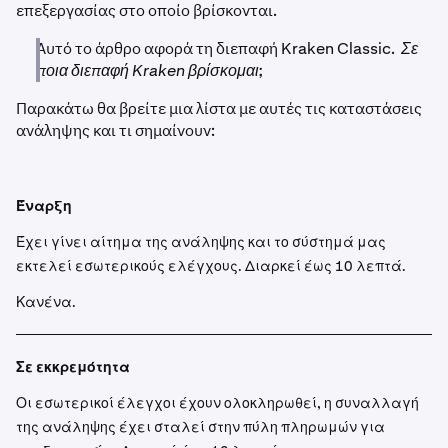
επεξεργασίας στο οποίο βρίσκονται.
Αυτό το άρθρο αφορά τη διεπαφή Kraken Classic.
Σε
ποια διεπαφή Kraken βρίσκομαι;
Παρακάτω θα βρείτε μια λίστα με αυτές τις καταστάσεις
ανάληψης και τι σημαίνουν:
Έναρξη
Έχει γίνει αίτημα της ανάληψης και το σύστημά μας
εκτελεί εσωτερικούς ελέγχους. Διαρκεί έως 10 λεπτά.
Κανένα.
Σε εκκρεμότητα
Οι εσωτερικοί έλεγχοι έχουν ολοκληρωθεί, η συναλλαγή
της ανάληψης έχει σταλεί στην πύλη πληρωμών για