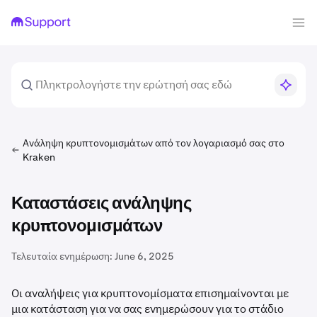
Ανάληψη κρυπτονομισμάτων από τον λογαριασμό σας στο
Kraken
Καταστάσεις ανάληψης
κρυπτονομισμάτων
Τελευταία ενημέρωση:
June 6, 2025
Οι αναλήψεις για κρυπτονομίσματα επισημαίνονται με
μια κατάσταση για να σας ενημερώσουν για το στάδιο