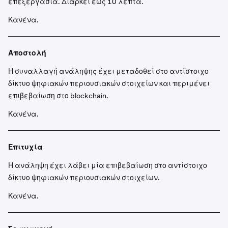
επεξεργασία. Διαρκεί έως 10 λεπτά.
Κανένα.
Αποστολή
Η συναλλαγή ανάληψης έχει μεταδοθεί στο αντίστοιχο
δίκτυο ψηφιακών περιουσιακών στοιχείων και περιμένει
επιβεβαίωση στο blockchain.
Κανένα.
Επιτυχία
Η ανάληψη έχει λάβει μία επιβεβαίωση στο αντίστοιχο
δίκτυο ψηφιακών περιουσιακών στοιχείων.
Κανένα.