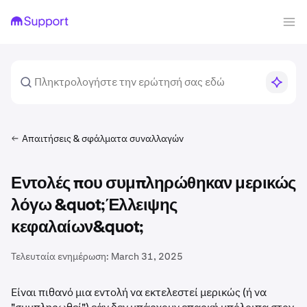
Απαιτήσεις & σφάλματα συναλλαγών
Εντολές που συμπληρώθηκαν μερικώς
λόγω &quot;Έλλειψης
κεφαλαίων&quot;
Τελευταία ενημέρωση:
March 31, 2025
Είναι πιθανό μια εντολή να εκτελεστεί μερικώς (ή να