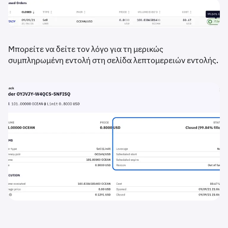
Μπορείτε να δείτε τον λόγο για τη μερικώς
συμπληρωμένη εντολή στη σελίδα λεπτομερειών εντολής.