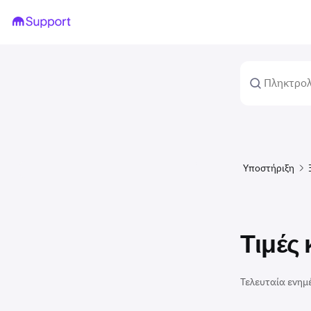
Υποστήριξη
Τιμές
Τελευταία ενημ