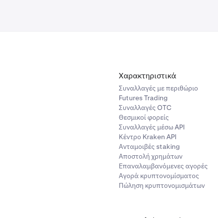
Χαρακτηριστικά
Συναλλαγές με περιθώριο
Futures Trading
Συναλλαγές OTC
Θεσμικοί φορείς
Συναλλαγές μέσω API
Κέντρο Kraken API
Ανταμοιβές staking
Αποστολή χρημάτων
Επαναλαμβανόμενες αγορές
Αγορά κρυπτονομίσματος
Πώληση κρυπτονομισμάτων