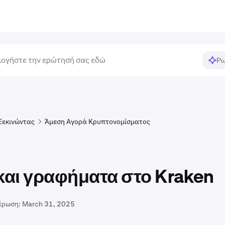
Ρω
Ξεκινώντας
Άμεση Αγορά Κρυπτονομίσματος
 και γραφήματα στο Kraken
έρωση:
March 31, 2025