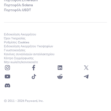
Πορτοφόλι Ethereum
Πορτοφόλι Solana
Πορτοφόλι USDT
Ειδοποίηση Απορρήτου
Όροι Υπηρεσίας
Ρυθμίσεις Cookies
Ειδοποίηση Απορρήτου Υποψηφίων
Γνωστοποιήσεις
Κανόνες συναλλαγών ανταλλακτηρίου
Κέντρο Συμμόρφωσης
Μην πωλείτε/κοινοποιείτε
© 2011 - 2026 Payward, Inc.