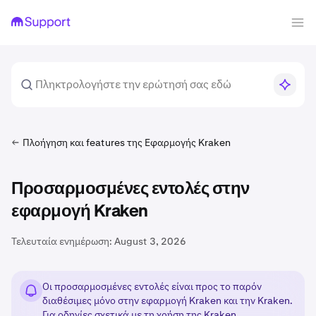
Πλοήγηση και features της Εφαρμογής Kraken
Προσαρμοσμένες εντολές στην
εφαρμογή Kraken
Τελευταία ενημέρωση:
August 3, 2026
Οι προσαρμοσμένες εντολές είναι προς το παρόν
διαθέσιμες μόνο στην εφαρμογή Kraken και την Kraken.
Για οδηγίες σχετικά με τη χρήση της Kraken,