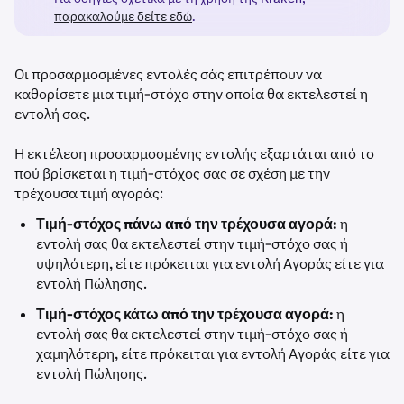
παρακαλούμε δείτε εδώ
.
Οι προσαρμοσμένες εντολές σάς επιτρέπουν να
καθορίσετε μια τιμή-στόχο στην οποία θα εκτελεστεί η
εντολή σας.
Η εκτέλεση προσαρμοσμένης εντολής εξαρτάται από το
πού βρίσκεται η τιμή-στόχος σας σε σχέση με την
τρέχουσα τιμή αγοράς:
Τιμή-στόχος πάνω από την τρέχουσα αγορά:
η
εντολή σας θα εκτελεστεί στην τιμή-στόχο σας ή
υψηλότερη, είτε πρόκειται για εντολή Αγοράς είτε για
εντολή Πώλησης.
Τιμή-στόχος κάτω από την τρέχουσα αγορά:
η
εντολή σας θα εκτελεστεί στην τιμή-στόχο σας ή
χαμηλότερη, είτε πρόκειται για εντολή Αγοράς είτε για
εντολή Πώλησης.