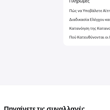
Πληρωμές
Πώς να Υποβάλετε Αί
Διαδικασία Ελέγχου κα
Κατανόηση της Καταν
Πού Κατευθύνονται οι
Πηγαίνετε τις συναλλαγές