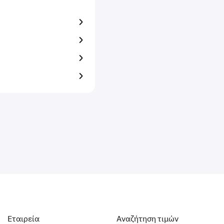
Εταιρεία
Αναζήτηση τιμών