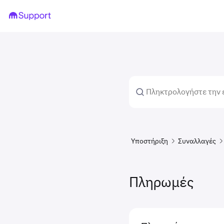
Υποστήριξη
Συναλλαγές
Πληρωμές