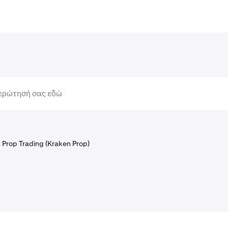
Prop Trading (Kraken Prop)